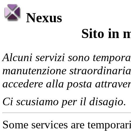
Nexus
Sito in 
Alcuni servizi sono tempor
manutenzione straordinaria. 
accedere alla posta attrav
Ci scusiamo per il disagio.
Some services are temporari