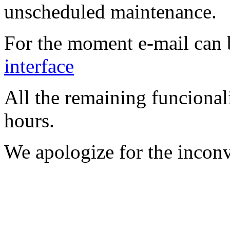
unscheduled maintenance.
For the moment e-mail can 
interface
All the remaining funcionali
hours.
We apologize for the incon